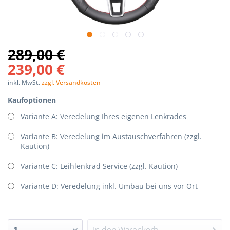
289,00 €
239,00 €
inkl. MwSt.
zzgl. Versandkosten
Kaufoptionen
Variante A: Veredelung Ihres eigenen Lenkrades
Variante B: Veredelung im Austauschverfahren (zzgl.
Kaution)
Variante C: Leihlenkrad Service (zzgl. Kaution)
Variante D: Veredelung inkl. Umbau bei uns vor Ort