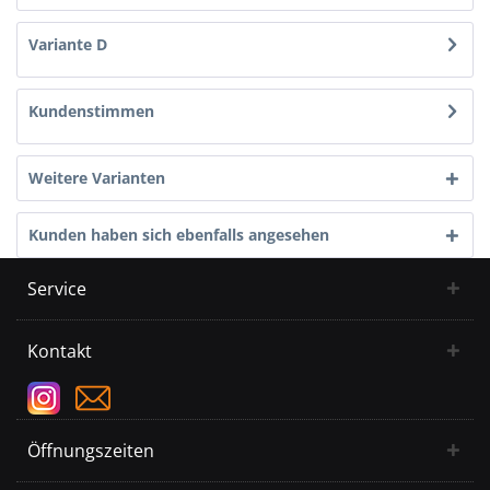
Variante D
Kundenstimmen
Weitere Varianten
Kunden haben sich ebenfalls angesehen
Service
Kontakt
Öffnungszeiten