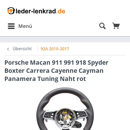
Menü
Übersicht
92A 2010-2017
Porsche Macan 911 991 918 Spyder
Boxter Carrera Cayenne Cayman
Panamera Tuning Naht rot