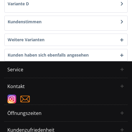
Variante D
Kundenstimmen
Weitere Varianten
Kunden haben sich ebenfalls angesehen
Service
Kontakt
Öffnungszeiten
Kundenzufriedenheit