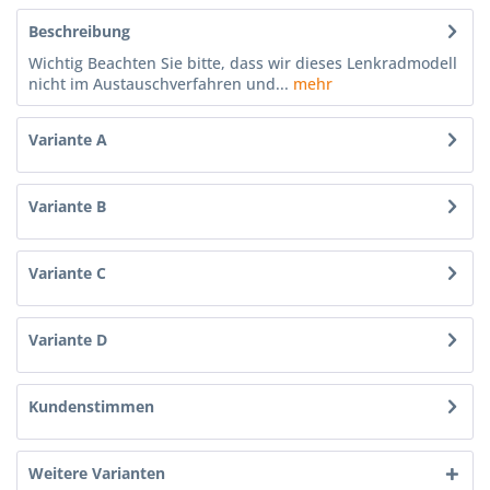
Beschreibung
Wichtig Beachten Sie bitte, dass wir dieses Lenkradmodell
nicht im Austauschverfahren und...
mehr
Variante A
Variante B
Variante C
Variante D
Kundenstimmen
Weitere Varianten