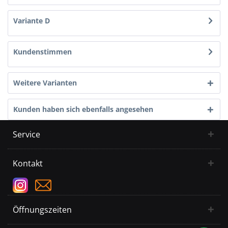
Variante D
Kundenstimmen
Weitere Varianten
Kunden haben sich ebenfalls angesehen
Service
Kontakt
Öffnungszeiten