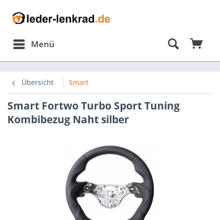
Menü
Übersicht
Smart
Smart Fortwo Turbo Sport Tuning
Kombibezug Naht silber