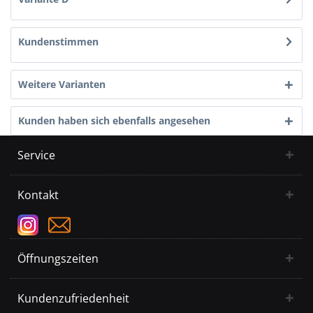
Kundenstimmen
Weitere Varianten
Kunden haben sich ebenfalls angesehen
Service
Kontakt
Öffnungszeiten
Kundenzufriedenheit