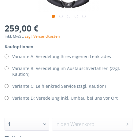
259,00 €
inkl. MwSt.
zzgl. Versandkosten
Kaufoptionen
Variante A: Veredelung Ihres eigenen Lenkrades
Variante B: Veredelung im Austauschverfahren (zzgl.
Kaution)
Variante C: Leihlenkrad Service (zzgl. Kaution)
Variante D: Veredelung inkl. Umbau bei uns vor Ort
In den
Warenkorb