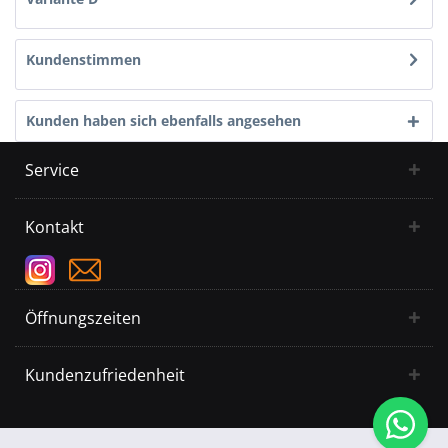
Kundenstimmen
Kunden haben sich ebenfalls angesehen
Service
Kontakt
Öffnungszeiten
Kundenzufriedenheit