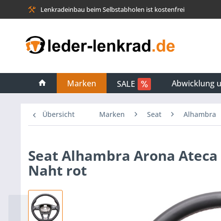
Lenkradeinbau beim Selbstabholen ist kostenfrei
Marken
Abwicklung 
SALE
Übersicht
Marken
Seat
Alhambra
Seat Alhambra Arona Ateca 
Naht rot