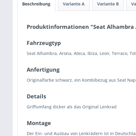
Beschreibung
Variante A
Variante B
Va
Produktinformationen "Seat Alhambra A
Fahrzeugtyp
Seat Alhambra, Arona, Ateca, Ibiza, Leon, Terraco, To
Anfertigung
Originalfarbe schwarz, ein Kombibezug aus Seat Nap
Details
Griffumfang dicker als das Original Lenkrad
Montage
Der Ein- und Ausbau von Lenkrädern ist in Deutschl