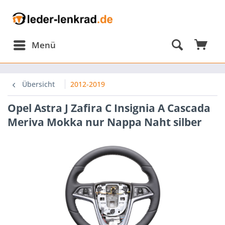
Menü
Übersicht
2012-2019
Opel Astra J Zafira C Insignia A Cascada
Meriva Mokka nur Nappa Naht silber