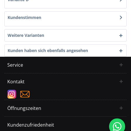
Kundenstimmen
Weitere Varianten
Kunden haben sich ebenfalls angesehen
Service
Kontakt
Öffnungszeiten
Kundenzufriedenheit