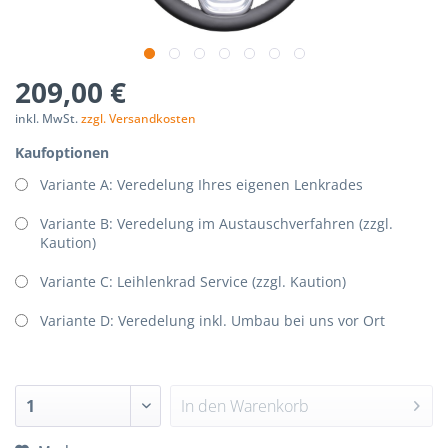
209,00 €
inkl. MwSt.
zzgl. Versandkosten
Kaufoptionen
Variante A: Veredelung Ihres eigenen Lenkrades
Variante B: Veredelung im Austauschverfahren (zzgl.
Kaution)
Variante C: Leihlenkrad Service (zzgl. Kaution)
Variante D: Veredelung inkl. Umbau bei uns vor Ort
In den
Warenkorb