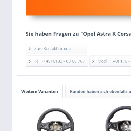
Sie haben Fragen zu "Opel Astra K Cors
Zum Kontaktformular
Tel.: (+49) 6183 - 80 68 767
Mobil: (+49) 176 -
Weitere Varianten
Kunden haben sich ebenfalls 