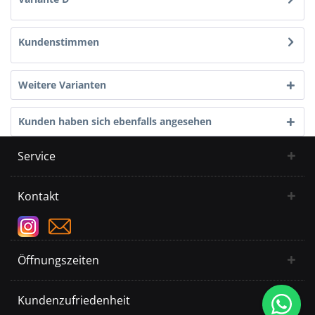
Kundenstimmen
Weitere Varianten
Kunden haben sich ebenfalls angesehen
Service
Kontakt
Öffnungszeiten
Kundenzufriedenheit