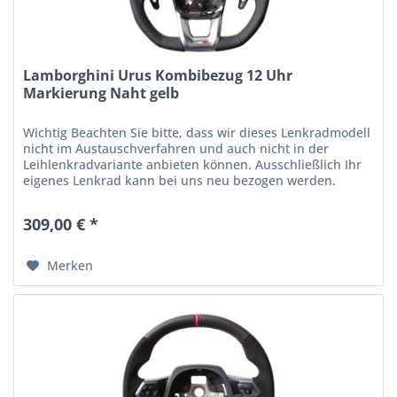
Lamborghini Urus Kombibezug 12 Uhr
Markierung Naht gelb
Wichtig Beachten Sie bitte, dass wir dieses Lenkradmodell
nicht im Austauschverfahren und auch nicht in der
Leihlenkradvariante anbieten können. Ausschließlich Ihr
eigenes Lenkrad kann bei uns neu bezogen werden.
Gegen einen Aufpreis von...
309,00 € *
Merken