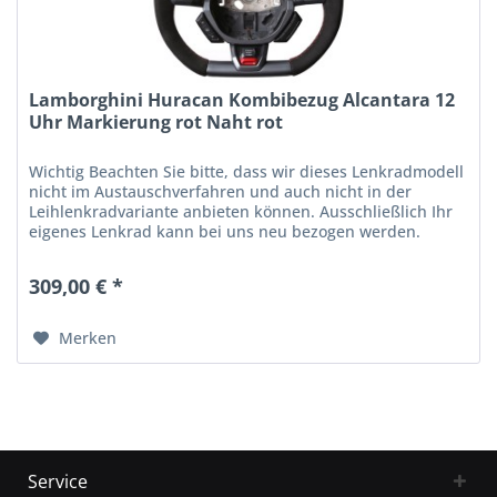
Lamborghini Huracan Kombibezug Alcantara 12
Uhr Markierung rot Naht rot
Wichtig Beachten Sie bitte, dass wir dieses Lenkradmodell
nicht im Austauschverfahren und auch nicht in der
Leihlenkradvariante anbieten können. Ausschließlich Ihr
eigenes Lenkrad kann bei uns neu bezogen werden.
Gegen einen Aufpreis von...
309,00 € *
Merken
Service