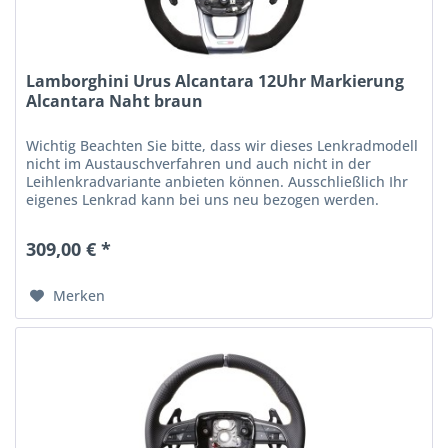
Lamborghini Urus Alcantara 12Uhr Markierung
Alcantara Naht braun
Wichtig Beachten Sie bitte, dass wir dieses Lenkradmodell
nicht im Austauschverfahren und auch nicht in der
Leihlenkradvariante anbieten können. Ausschließlich Ihr
eigenes Lenkrad kann bei uns neu bezogen werden.
Gegen einen Aufpreis von...
309,00 € *
Merken