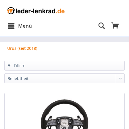
Menü
Urus (seit 2018)
Filtern