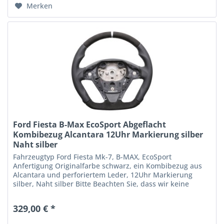
Merken
Ford Fiesta B-Max EcoSport Abgeflacht
Kombibezug Alcantara 12Uhr Markierung silber
Naht silber
Fahrzeugtyp Ford Fiesta Mk-7, B-MAX, EcoSport
Anfertigung Originalfarbe schwarz, ein Kombibezug aus
Alcantara und perforiertem Leder, 12Uhr Markierung
silber, Naht silber Bitte Beachten Sie, dass wir keine
Garantie für einen Bezug mit...
329,00 € *