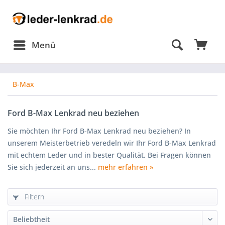
Menü
B-Max
Ford B-Max Lenkrad neu beziehen
Sie möchten Ihr Ford B-Max Lenkrad neu beziehen? In
unserem Meisterbetrieb veredeln wir Ihr Ford B-Max Lenkrad
mit echtem Leder und in bester Qualität. Bei Fragen können
Sie sich jederzeit an uns...
mehr erfahren »
Filtern