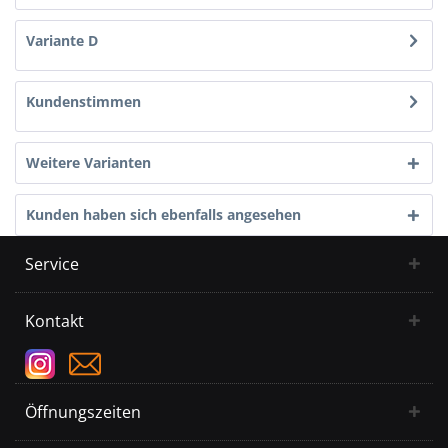
Variante D
Kundenstimmen
Weitere Varianten
Kunden haben sich ebenfalls angesehen
Service
Kontakt
Öffnungszeiten