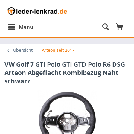
Menü
Übersicht
Arteon seit 2017
VW Golf 7 GTI Polo GTI GTD Polo R6 DSG
Arteon Abgeflacht Kombibezug Naht
schwarz