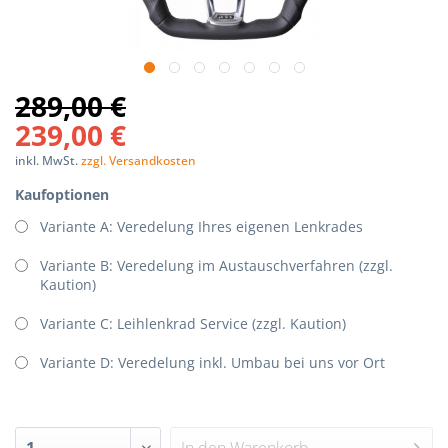
289,00 €
239,00 €
inkl. MwSt.
zzgl. Versandkosten
Kaufoptionen
Variante A: Veredelung Ihres eigenen Lenkrades
Variante B: Veredelung im Austauschverfahren (zzgl.
Kaution)
Variante C: Leihlenkrad Service (zzgl. Kaution)
Variante D: Veredelung inkl. Umbau bei uns vor Ort