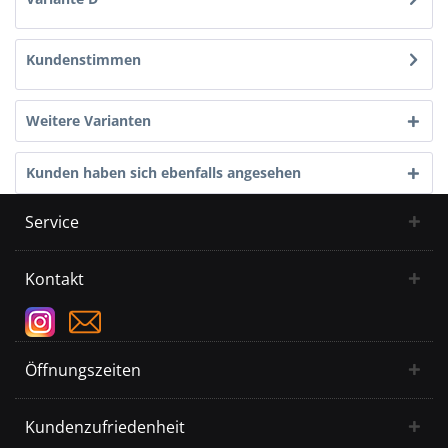
Kundenstimmen
Weitere Varianten
Kunden haben sich ebenfalls angesehen
Service
Kontakt
Öffnungszeiten
Kundenzufriedenheit