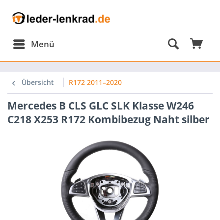
Menü
Übersicht
R172 2011–2020
Mercedes B CLS GLC SLK Klasse W246
C218 X253 R172 Kombibezug Naht silber