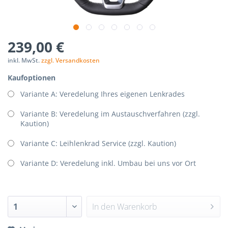
239,00 €
inkl. MwSt.
zzgl. Versandkosten
Kaufoptionen
Variante A: Veredelung Ihres eigenen Lenkrades
Variante B: Veredelung im Austauschverfahren (zzgl.
Kaution)
Variante C: Leihlenkrad Service (zzgl. Kaution)
Variante D: Veredelung inkl. Umbau bei uns vor Ort
In den
Warenkorb