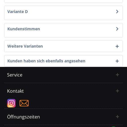
Variante D
Kundenstimmen
Weitere Varianten
Kunden haben sich ebenfalls angesehen
Service
Kontakt
Öffnungszeiten