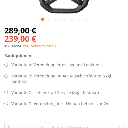
289,00 €
239,00 €
inkl. MwSt.
zzgl. Versandkosten
Kaufoptionen
Variante A: Veredelung Ihres eigenen Lenkrades
Variante B: Veredelung im Austauschverfahren (zzgl.
Kaution)
Variante C: Leihlenkrad Service (zzgl. Kaution)
Variante D: Veredelung inkl. Umbau bei uns vor Ort