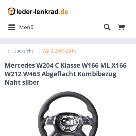
Menü
Übersicht
W212 2009-2016
Mercedes W204 C Klasse W166 ML X166
W212 W463 Abgeflacht Kombibezug
Naht silber