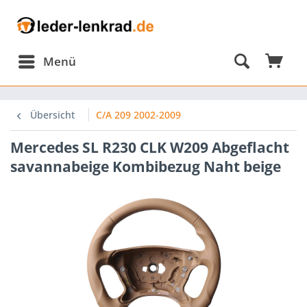
Menü
Übersicht
C/A 209 2002-2009
Mercedes SL R230 CLK W209 Abgeflacht
savannabeige Kombibezug Naht beige