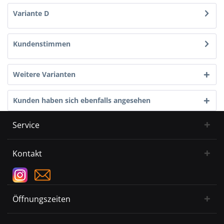
Variante D
Kundenstimmen
Weitere Varianten
Kunden haben sich ebenfalls angesehen
Service
Kontakt
Öffnungszeiten