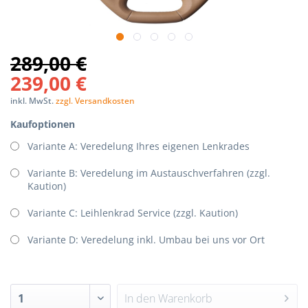
289,00 €
239,00 €
inkl. MwSt.
zzgl. Versandkosten
Kaufoptionen
Variante A: Veredelung Ihres eigenen Lenkrades
Variante B: Veredelung im Austauschverfahren (zzgl.
Kaution)
Variante C: Leihlenkrad Service (zzgl. Kaution)
Variante D: Veredelung inkl. Umbau bei uns vor Ort
In den
Warenkorb