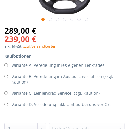
289,00 €
239,00 €
inkl. MwSt.
zzgl. Versandkosten
Kaufoptionen
Variante A: Veredelung Ihres eigenen Lenkrades
Variante B: Veredelung im Austauschverfahren (zzgl.
Kaution)
Variante C: Leihlenkrad Service (zzgl. Kaution)
Variante D: Veredelung inkl. Umbau bei uns vor Ort