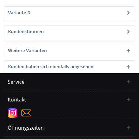
Variante D
Kundenstimmen
Weitere Varianten
Kunden haben sich ebenfalls angesehen
Service
Kontakt
Öffnungszeiten