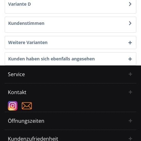
Variante D
Kundenstimmen
Weitere Varianten
Kunden haben sich ebenfalls angesehen
Service
Kontakt
Öffnungszeiten
Kundenzufriedenheit