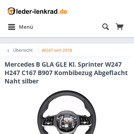
Menü
Übersicht
W247 seit 2018
Mercedes B GLA GLE Kl. Sprinter W247
H247 C167 B907 Kombibezug Abgeflacht
Naht silber