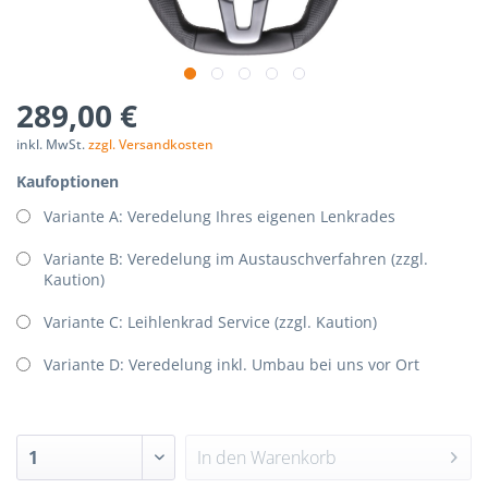
289,00 €
inkl. MwSt.
zzgl. Versandkosten
Kaufoptionen
Variante A: Veredelung Ihres eigenen Lenkrades
Variante B: Veredelung im Austauschverfahren (zzgl.
Kaution)
Variante C: Leihlenkrad Service (zzgl. Kaution)
Variante D: Veredelung inkl. Umbau bei uns vor Ort
In den
Warenkorb