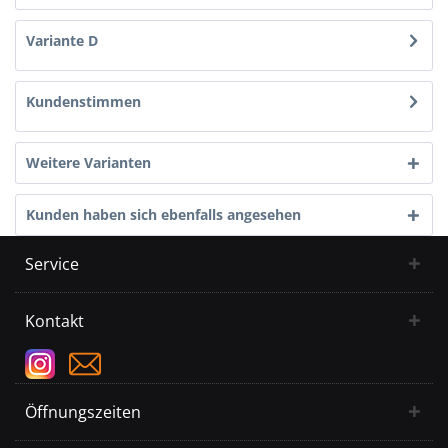
Variante D
Kundenstimmen
Weitere Varianten
Kunden haben sich ebenfalls angesehen
Service
Kontakt
Öffnungszeiten