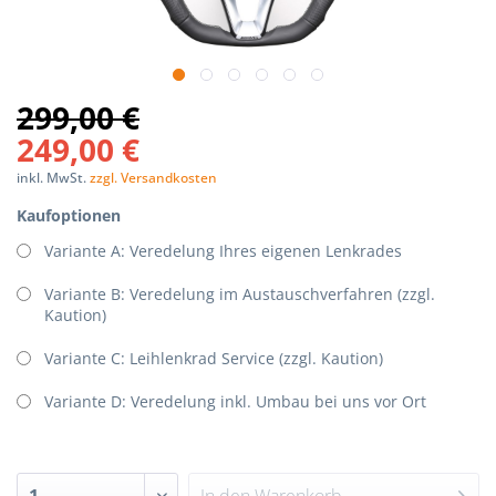
299,00 €
249,00 €
inkl. MwSt.
zzgl. Versandkosten
Kaufoptionen
Variante A: Veredelung Ihres eigenen Lenkrades
Variante B: Veredelung im Austauschverfahren (zzgl.
Kaution)
Variante C: Leihlenkrad Service (zzgl. Kaution)
Variante D: Veredelung inkl. Umbau bei uns vor Ort