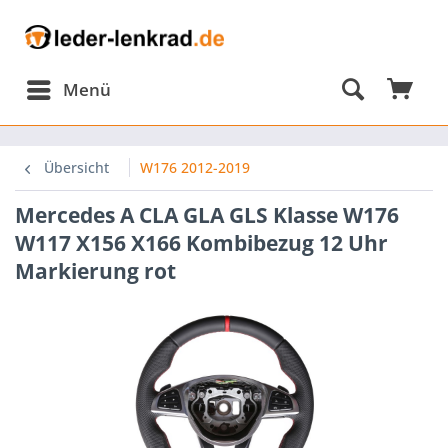
Menü
Übersicht
W176 2012-2019
Mercedes A CLA GLA GLS Klasse W176
W117 X156 X166 Kombibezug 12 Uhr
Markierung rot