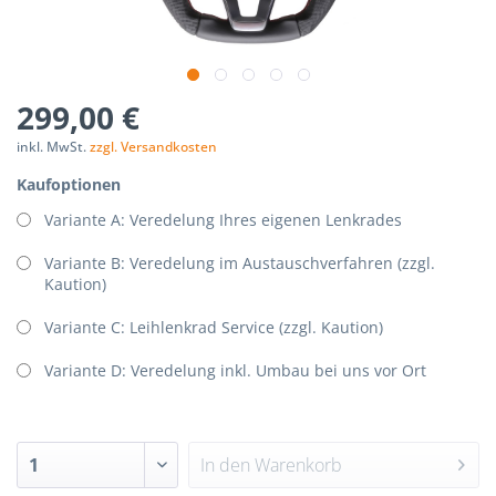
299,00 €
inkl. MwSt.
zzgl. Versandkosten
Kaufoptionen
Variante A: Veredelung Ihres eigenen Lenkrades
Variante B: Veredelung im Austauschverfahren (zzgl.
Kaution)
Variante C: Leihlenkrad Service (zzgl. Kaution)
Variante D: Veredelung inkl. Umbau bei uns vor Ort
In den
Warenkorb