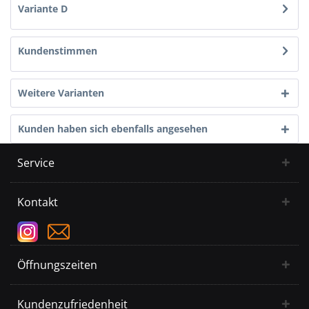
Variante D
Kundenstimmen
Weitere Varianten
Kunden haben sich ebenfalls angesehen
Service
Kontakt
Öffnungszeiten
Kundenzufriedenheit