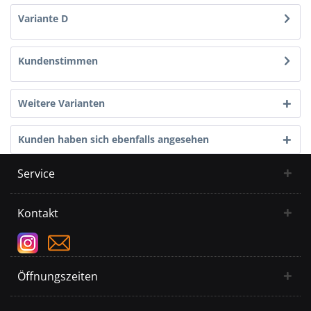
Variante D
Kundenstimmen
Weitere Varianten
Kunden haben sich ebenfalls angesehen
Service
Kontakt
Öffnungszeiten