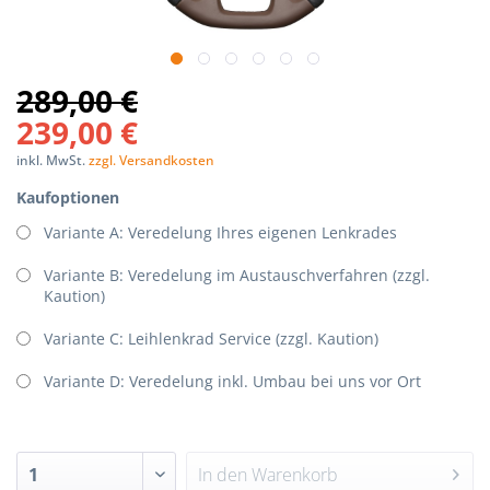
289,00 €
239,00 €
inkl. MwSt.
zzgl. Versandkosten
Kaufoptionen
Variante A: Veredelung Ihres eigenen Lenkrades
Variante B: Veredelung im Austauschverfahren (zzgl.
Kaution)
Variante C: Leihlenkrad Service (zzgl. Kaution)
Variante D: Veredelung inkl. Umbau bei uns vor Ort
In den
Warenkorb