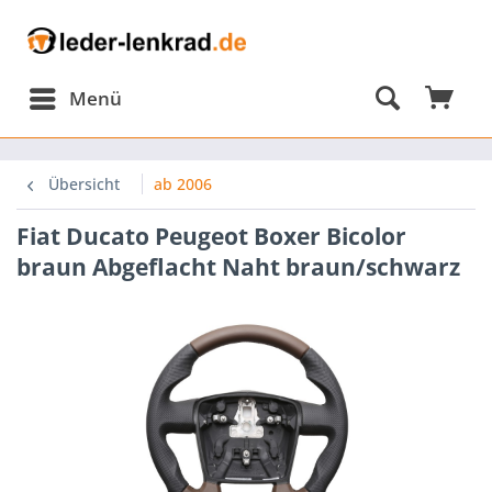
Menü
Übersicht
ab 2006
Fiat Ducato Peugeot Boxer Bicolor
braun Abgeflacht Naht braun/schwarz