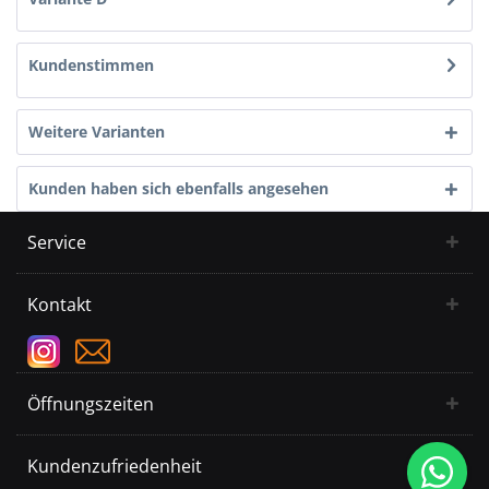
Kundenstimmen
Weitere Varianten
Kunden haben sich ebenfalls angesehen
Service
Kontakt
Öffnungszeiten
Kundenzufriedenheit