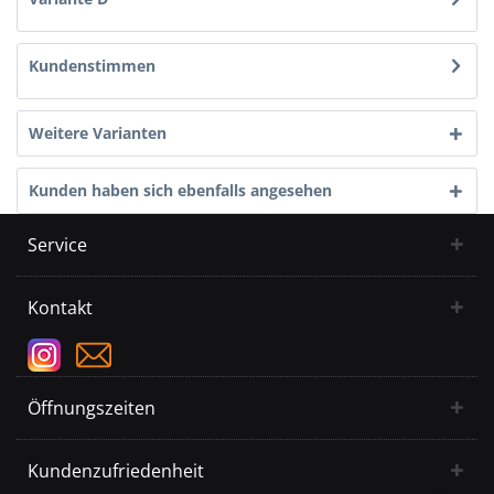
Kundenstimmen
Weitere Varianten
Kunden haben sich ebenfalls angesehen
Service
Kontakt
Öffnungszeiten
Kundenzufriedenheit