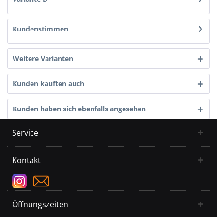
Kundenstimmen
Weitere Varianten
Kunden kauften auch
Kunden haben sich ebenfalls angesehen
Service
Kontakt
Öffnungszeiten