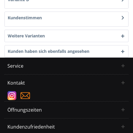
Kundenstimmen
Weitere Varianten
Kunden haben sich ebenfalls angesehen
Service
Kontakt
Öffnungszeiten
Kundenzufriedenheit