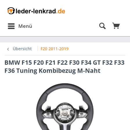
Menü
Übersicht
F20 2011-2019
BMW F15 F20 F21 F22 F30 F34 GT F32 F33
F36 Tuning Kombibezug M-Naht