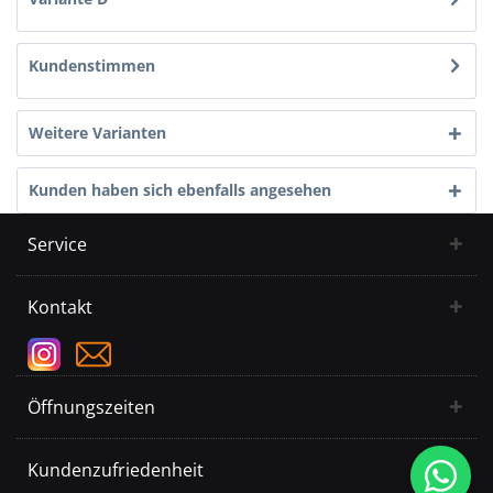
Kundenstimmen
Weitere Varianten
Kunden haben sich ebenfalls angesehen
Service
Kontakt
Öffnungszeiten
Kundenzufriedenheit