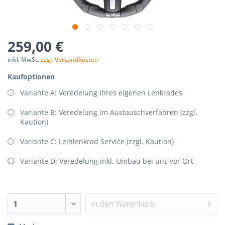
259,00 €
inkl. MwSt.
zzgl. Versandkosten
Kaufoptionen
Variante A: Veredelung Ihres eigenen Lenkrades
Variante B: Veredelung im Austauschverfahren (zzgl.
Kaution)
Variante C: Leihlenkrad Service (zzgl. Kaution)
Variante D: Veredelung inkl. Umbau bei uns vor Ort
In den
Warenkorb