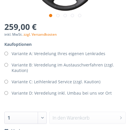
259,00 €
inkl. MwSt.
zzgl. Versandkosten
Kaufoptionen
Variante A: Veredelung Ihres eigenen Lenkrades
Variante B: Veredelung im Austauschverfahren (zzgl.
Kaution)
Variante C: Leihlenkrad Service (zzgl. Kaution)
Variante D: Veredelung inkl. Umbau bei uns vor Ort
In den
Warenkorb