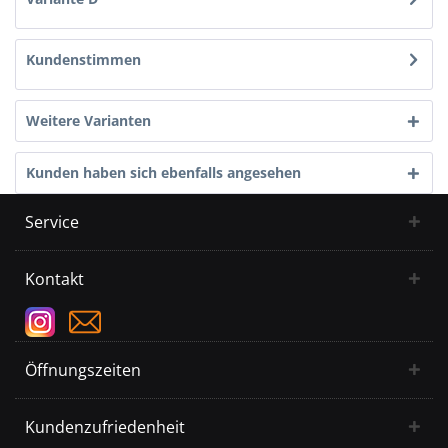
Kundenstimmen
Weitere Varianten
Kunden haben sich ebenfalls angesehen
Service
Kontakt
Öffnungszeiten
Kundenzufriedenheit