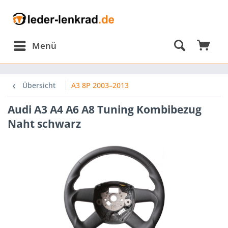
Menü
Übersicht
A3 8P 2003–2013
Audi A3 A4 A6 A8 Tuning Kombibezug
Naht schwarz