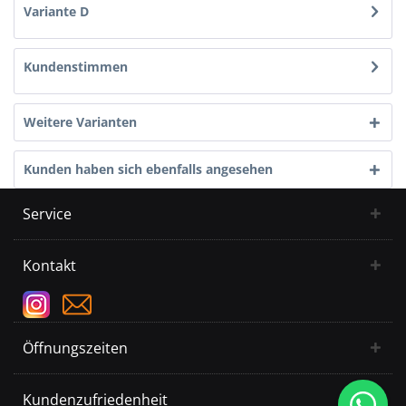
Variante D
Kundenstimmen
Weitere Varianten
Kunden haben sich ebenfalls angesehen
Service
Kontakt
Öffnungszeiten
Kundenzufriedenheit