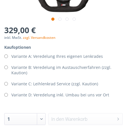
329,00 €
inkl. MwSt.
zzgl. Versandkosten
Kaufoptionen
Variante A: Veredelung Ihres eigenen Lenkrades
Variante B: Veredelung im Austauschverfahren (zzgl.
Kaution)
Variante C: Leihlenkrad Service (zzgl. Kaution)
Variante D: Veredelung inkl. Umbau bei uns vor Ort
In den
Warenkorb