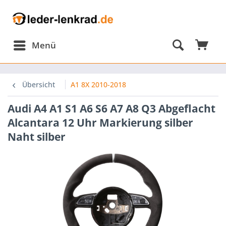
Menü
Übersicht
A1 8X 2010-2018
Audi A4 A1 S1 A6 S6 A7 A8 Q3 Abgeflacht
Alcantara 12 Uhr Markierung silber
Naht silber