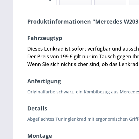
Produktinformationen "Mercedes W203
Fahrzeugtyp
Dieses Lenkrad ist sofort verfügbar und ausschl
Der Preis von 199 € gilt nur im Tausch gegen Ih
Wenn Sie sich nicht sicher sind, ob das Lenkrad
Anfertigung
Originalfarbe schwarz, ein Kombibezug aus Mercede
Details
Abgeflachtes Tuninglenkrad mit ergonomischen Griffe
Montage