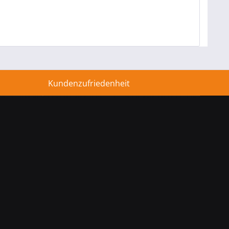
Kundenzufriedenheit