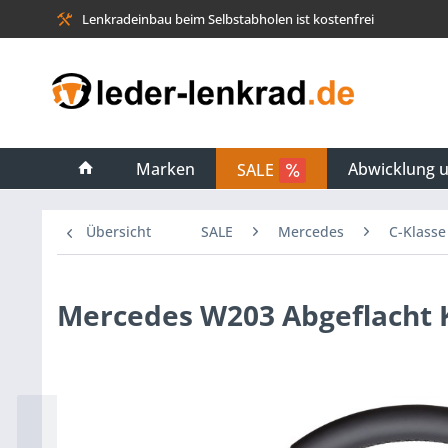
Lenkradeinbau beim Selbstabholen ist kostenfrei
Marken
Abwicklung 
SALE
Übersicht
SALE
Mercedes
C-Klasse
Mercedes W203 Abgeflacht